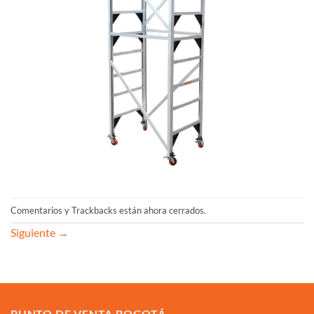
Comentarios y Trackbacks están ahora cerrados.
Siguiente
→
PUNTO DE VENTA BOGOTÁ