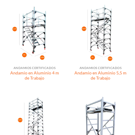
ANDAMIOS CERTIFICADOS
ANDAMIOS CERTIFICADOS
Andamio en Aluminio 4 m
Andamio en Aluminio 5,5 m
de Trabajo
de Trabajo