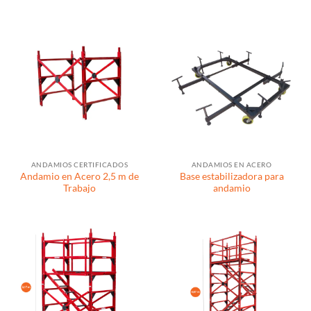
ANDAMIOS CERTIFICADOS
ANDAMIOS EN ACERO
Andamio en Acero 2,5 m de
Base estabilizadora para
Trabajo
andamio