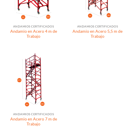
ANDAMIOS CERTIFICADOS
ANDAMIOS CERTIFICADOS
Andamio en Acero 4 m de
Andamio en Acero 5,5 m de
Trabajo
Trabajo
ANDAMIOS CERTIFICADOS
Andamio en Acero 7 m de
Trabajo