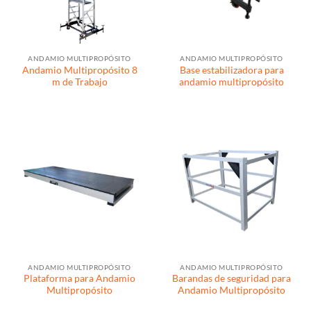
ANDAMIO MULTIPROPÓSITO
ANDAMIO MULTIPROPÓSITO
Andamio Multipropósito 8
Base estabilizadora para
m de Trabajo
andamio multipropósito
ANDAMIO MULTIPROPÓSITO
ANDAMIO MULTIPROPÓSITO
Plataforma para Andamio
Barandas de seguridad para
Multipropósito
Andamio Multipropósito