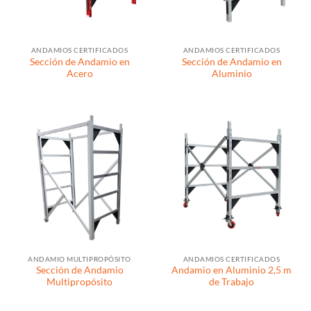
ANDAMIOS CERTIFICADOS
ANDAMIOS CERTIFICADOS
Sección de Andamio en
Sección de Andamio en
Acero
Aluminio
ANDAMIO MULTIPROPÓSITO
ANDAMIOS CERTIFICADOS
Sección de Andamio
Andamio en Aluminio 2,5 m
Multipropósito
de Trabajo