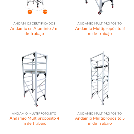
ANDAMIOS CERTIFICADOS
ANDAMIO MULTIPROPÓSITO
Andamio en Aluminio 7 m
Andamio Multipropósito 3
de Trabajo
m de Trabajo
ANDAMIO MULTIPROPÓSITO
ANDAMIO MULTIPROPÓSITO
Andamio Multipropósito 4
Andamio Multipropósito 5
m de Trabajo
m de Trabajo