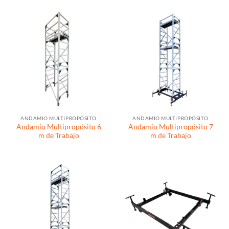
ANDAMIO MULTIPROPÓSITO
ANDAMIO MULTIPROPÓSITO
Andamio Multipropósito 6
Andamio Multipropósito 7
m de Trabajo
m de Trabajo