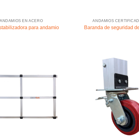
ANDAMIOS EN ACERO
ANDAMIOS CERTIFICA
stabilizadora para andamio
Baranda de seguridad d