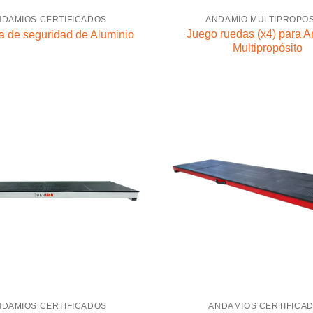
NDAMIOS CERTIFICADOS
ANDAMIO MULTIPROPÓS
Juego ruedas (x4) para 
 de seguridad de Aluminio
Multipropósito
NDAMIOS CERTIFICADOS
ANDAMIOS CERTIFICA