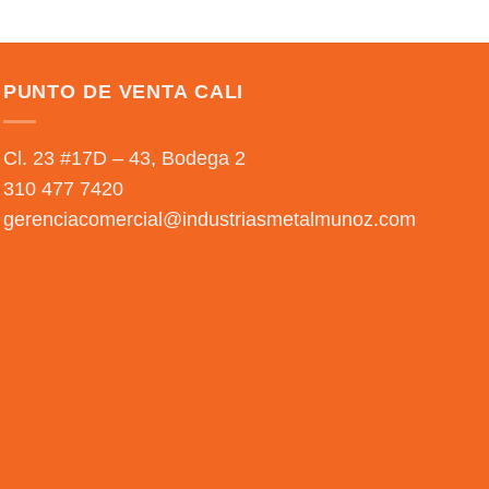
PUNTO DE VENTA CALI
Cl. 23 #17D – 43, Bodega 2
310 477 7420
gerenciacomercial@industriasmetalmunoz.com