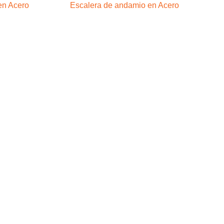
en Acero
Escalera de andamio en Acero