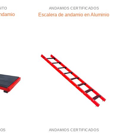
ITO
ANDAMIOS CERTIFICADOS
Andamio
Escalera de andamio en Aluminio
DOS
ANDAMIOS CERTIFICADOS