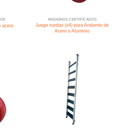
DOS
ANDAMIOS CERTIFICADOS
Juego ruedas (x4) para Andamio de
e acero
Acero o Aluminio