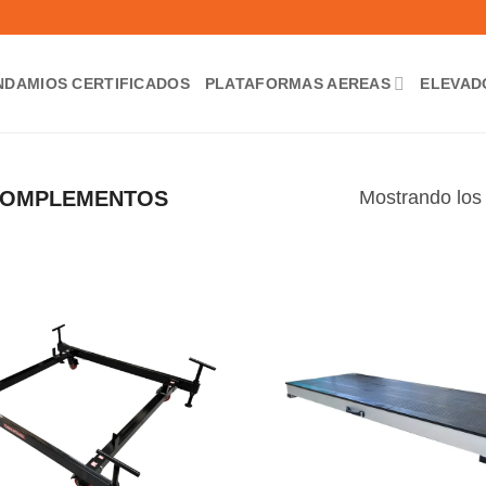
NDAMIOS CERTIFICADOS
PLATAFORMAS AEREAS
ELEVAD
Mostrando los 
OMPLEMENTOS