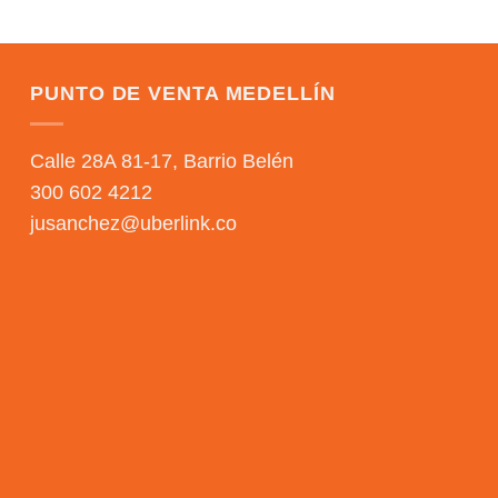
PUNTO DE VENTA MEDELLÍN
Calle 28A 81-17, Barrio Belén
300 602 4212
jusanchez@uberlink.co