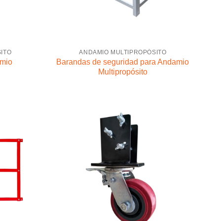
ITO
ANDAMIO MULTIPROPÓSITO
amio
Barandas de seguridad para Andamio
Multipropósito