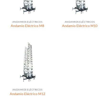
ANDAMIOS ELÉCTRICOS
ANDAMIOS ELÉCTRICOS
Andamio Eléctrico M8
Andamio Eléctrico M10
ANDAMIOS ELÉCTRICOS
Andamio Eléctrico M12