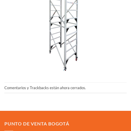
Comentarios y Trackbacks están ahora cerrados.
PUNTO DE VENTA BOGOTÁ