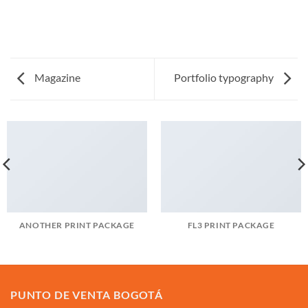
Magazine
Portfolio typography
ANOTHER PRINT PACKAGE
FL3 PRINT PACKAGE
PUNTO DE VENTA BOGOTÁ