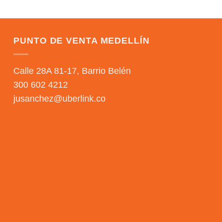
PUNTO DE VENTA MEDELLÍN
Calle 28A 81-17, Barrio Belén
300 602 4212
jusanchez@uberlink.co