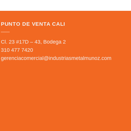
PUNTO DE VENTA CALI
Cl. 23 #17D – 43, Bodega 2
310 477 7420
gerenciacomercial@industriasmetalmunoz.com