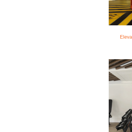
Eleva