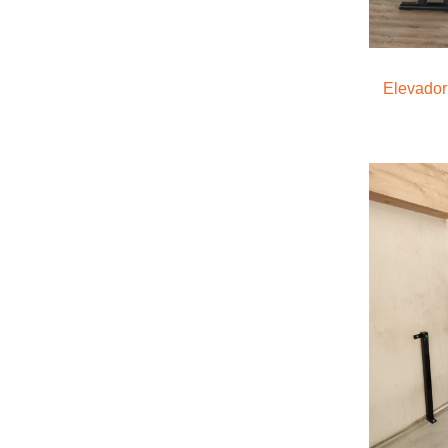
Elevador 