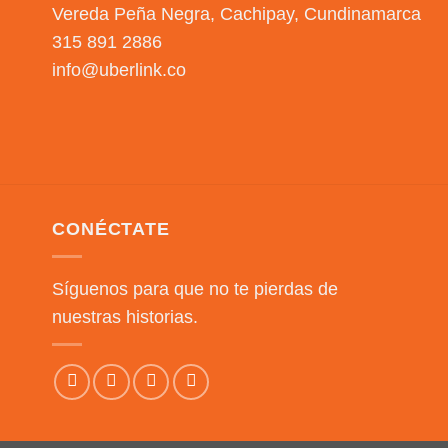
Vereda Peña Negra, Cachipay, Cundinamarca
315 891 2886
info@uberlink.co
CONÉCTATE
Síguenos para que no te pierdas de
nuestras historias.