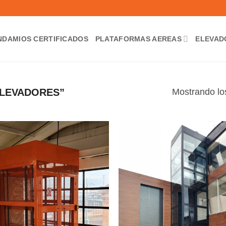
NDAMIOS CERTIFICADOS
PLATAFORMAS AEREAS
ELEVAD
Mostrando lo
LEVADORES”