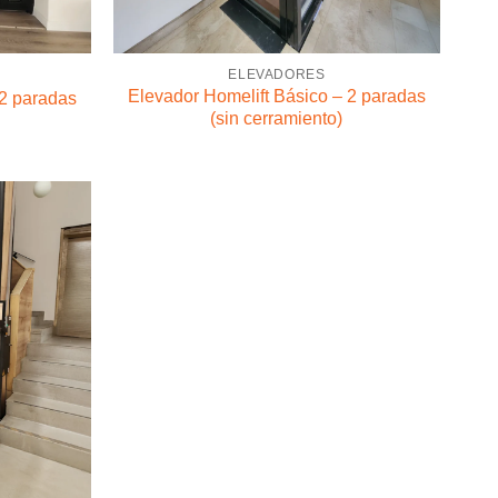
ELEVADORES
Elevador Homelift Básico – 2 paradas
 2 paradas
(sin cerramiento)