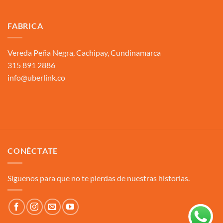
FABRICA
Vereda Peña Negra, Cachipay, Cundinamarca
315 891 2886
info@uberlink.co
CONÉCTATE
Síguenos para que no te pierdas de nuestras historias.