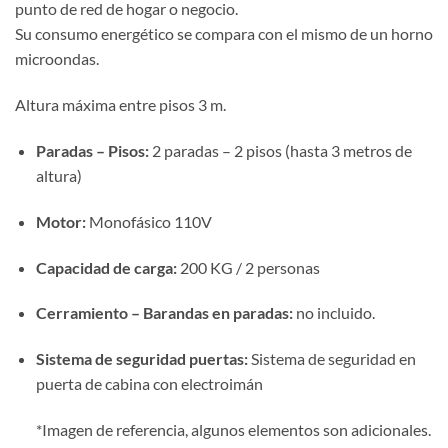
punto de red de hogar o negocio.
Su consumo energético se compara con el mismo de un horno
microondas.
Altura máxima entre pisos 3 m.
Paradas – Pisos:
2 paradas – 2 pisos (hasta 3 metros de
altura)
Motor:
Monofásico 110V
Capacidad de carga:
200 KG / 2 personas
Cerramiento – Barandas en paradas:
no incluido.
Sistema de seguridad puertas:
Sistema de seguridad en
puerta de cabina con electroimán
*Imagen de referencia, algunos elementos son adicionales.