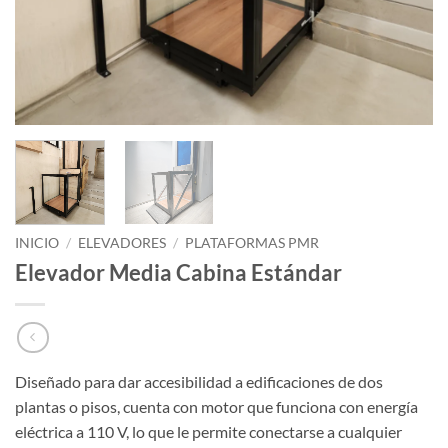
INICIO
/
ELEVADORES
/
PLATAFORMAS PMR
Elevador Media Cabina Estándar
Diseñado para dar accesibilidad a edificaciones de dos
plantas o pisos, cuenta con motor que funciona con energía
eléctrica a 110 V, lo que le permite conectarse a cualquier