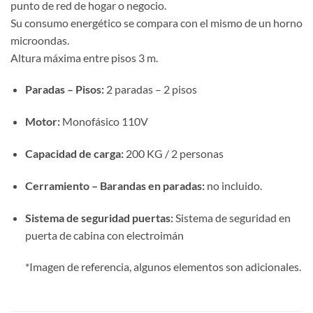
punto de red de hogar o negocio.
Su consumo energético se compara con el mismo de un horno
microondas.
Altura máxima entre pisos 3 m.
Paradas – Pisos:
2 paradas – 2 pisos
Motor:
Monofásico 110V
Capacidad de carga:
200 KG / 2 personas
Cerramiento – Barandas en paradas:
no incluido.
Sistema de seguridad puertas:
Sistema de seguridad en
puerta de cabina con electroimán
*Imagen de referencia, algunos elementos son adicionales.