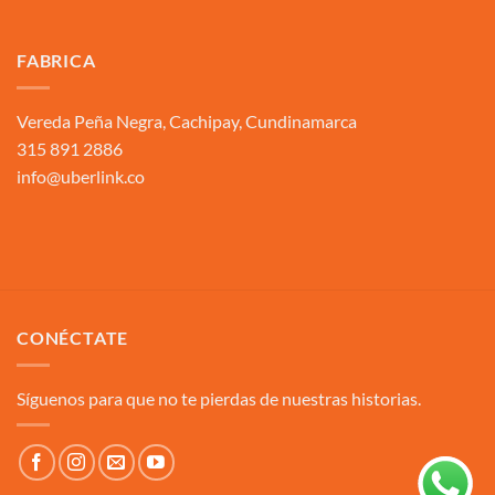
FABRICA
Vereda Peña Negra, Cachipay, Cundinamarca
315 891 2886
info@uberlink.co
CONÉCTATE
Síguenos para que no te pierdas de nuestras historias.