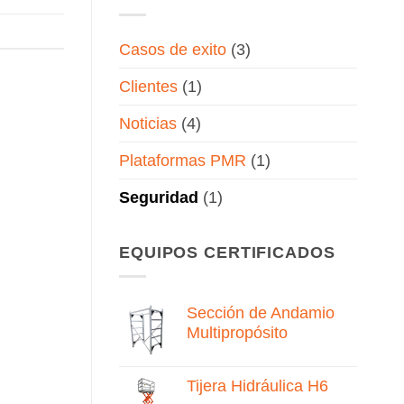
Casos de exito
(3)
Clientes
(1)
Noticias
(4)
Plataformas PMR
(1)
Seguridad
(1)
EQUIPOS CERTIFICADOS
Sección de Andamio
Multipropósito
Tijera Hidráulica H6