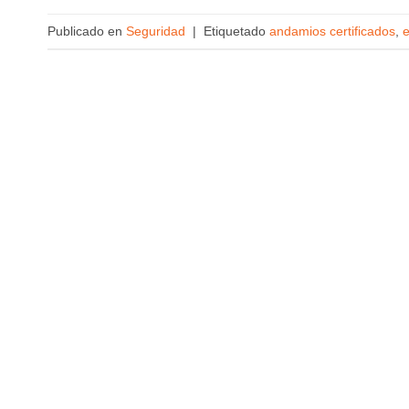
Publicado en
Seguridad
|
Etiquetado
andamios certificados
,
e