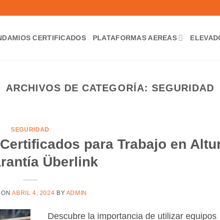
NDAMIOS CERTIFICADOS
PLATAFORMAS AEREAS
ELEVAD
ARCHIVOS DE CATEGORÍA:
SEGURIDAD
SEGURIDAD
ertificados para Trabajo en Altu
rantía Überlink
 ON
ABRIL 4, 2024
BY
ADMIN
Descubre la importancia de utilizar equipos