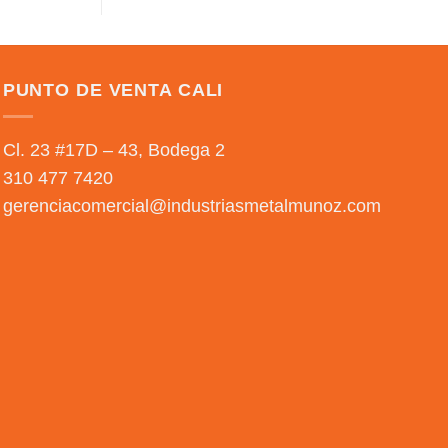
PUNTO DE VENTA CALI
Cl. 23 #17D – 43, Bodega 2
310 477 7420
gerenciacomercial@industriasmetalmunoz.com