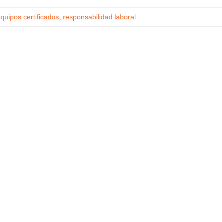
quipos certificados
,
responsabilidad laboral