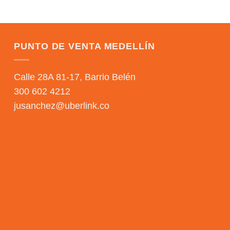
PUNTO DE VENTA MEDELLÍN
Calle 28A 81-17, Barrio Belén
300 602 4212
jusanchez@uberlink.co