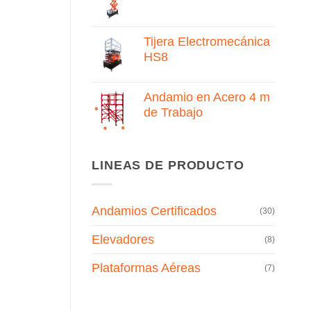
Tijera Electromecánica
HS8
Andamio en Acero 4 m
de Trabajo
LINEAS DE PRODUCTO
Andamios Certificados
(30)
Elevadores
(8)
Plataformas Aéreas
(7)