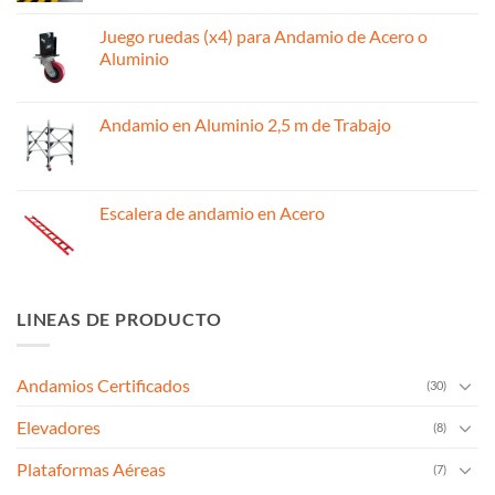
Juego ruedas (x4) para Andamio de Acero o
Aluminio
Andamio en Aluminio 2,5 m de Trabajo
Escalera de andamio en Acero
LINEAS DE PRODUCTO
Andamios Certificados
(30)
Elevadores
(8)
Plataformas Aéreas
(7)