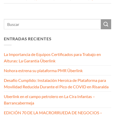
ENTRADAS RECIENTES
La Importancia de Equipos Certificados para Trabajo en
Alturas: La Garantía Überlink
Nohora estrena su plataforma PMR Überlink
Desafío Cumplido: Instalación Heroica de Plataforma para
Movilidad Reducida Durante el Pico de COVID en Risaralda
Uberlink en el campo petrolero en La Cira Infantas –
Barrancabermeja
EDICIÓN 70 DE LA MACRORRUEDA DE NEGOCIOS –