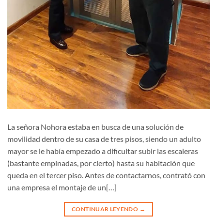
La señora Nohora estaba en busca de una solución de
movilidad dentro de su casa de tres pisos, siendo un adulto
mayor se le había empezado a dificultar subir las escaleras
(bastante empinadas, por cierto) hasta su habitación que
queda en el tercer piso. Antes de contactarnos, contrató con
una empresa el montaje de un[…]
CONTINUAR LEYENDO
→