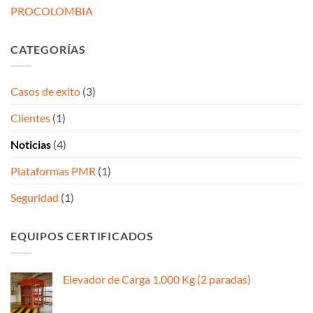
PROCOLOMBIA
CATEGORÍAS
Casos de exito
(3)
Clientes
(1)
Noticias
(4)
Plataformas PMR
(1)
Seguridad
(1)
EQUIPOS CERTIFICADOS
Elevador de Carga 1.000 Kg (2 paradas)