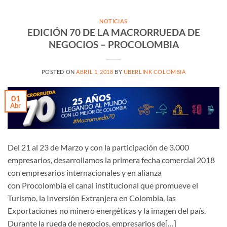
NOTICIAS
EDICIÓN 70 DE LA MACRORRUEDA DE
NEGOCIOS – PROCOLOMBIA
POSTED ON
ABRIL 1, 2018
BY
UBERLINK COLOMBIA
01
Abr
Del 21 al 23 de Marzo y con la participación de 3.000
empresarios, desarrollamos la primera fecha comercial 2018
con empresarios internacionales y en alianza
con Procolombia el canal institucional que promueve el
Turismo, la Inversión Extranjera en Colombia, las
Exportaciones no minero energéticas y la imagen del país.
Durante la rueda de negocios, empresarios de[…]