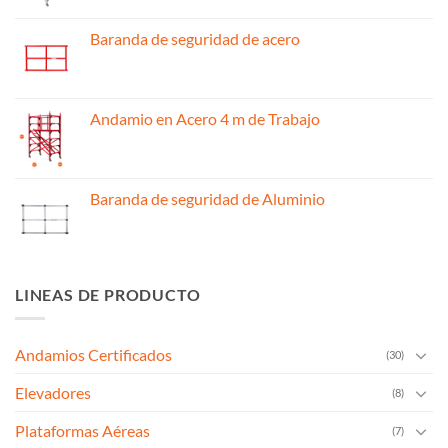
Baranda de seguridad de acero
Andamio en Acero 4 m de Trabajo
Baranda de seguridad de Aluminio
LINEAS DE PRODUCTO
Andamios Certificados
(30)
Elevadores
(8)
Plataformas Aéreas
(7)