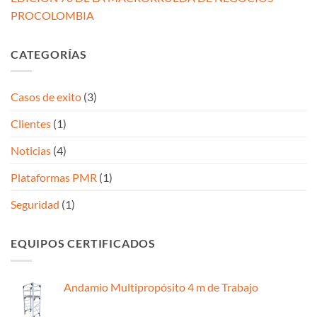
PROCOLOMBIA
CATEGORÍAS
Casos de exito
(3)
Clientes
(1)
Noticias
(4)
Plataformas PMR
(1)
Seguridad
(1)
EQUIPOS CERTIFICADOS
Andamio Multipropósito 4 m de Trabajo