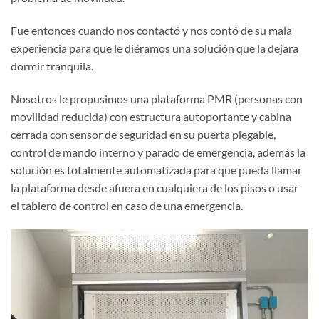
Fue entonces cuando nos contactó y nos contó de su mala
experiencia para que le diéramos una solución que la dejara
dormir tranquila.
Nosotros le propusimos una plataforma PMR (personas con
movilidad reducida) con estructura autoportante y cabina
cerrada con sensor de seguridad en su puerta plegable,
control de mando interno y parado de emergencia, además la
solución es totalmente automatizada para que pueda llamar
la plataforma desde afuera en cualquiera de los pisos o usar
el tablero de control en caso de una emergencia.