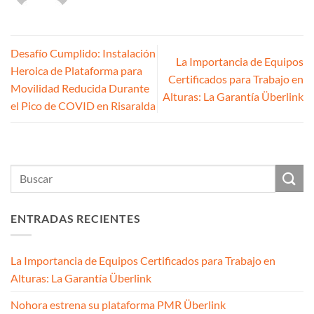
Desafío Cumplido: Instalación
La Importancia de Equipos
Heroica de Plataforma para
Certificados para Trabajo en
Movilidad Reducida Durante
Alturas: La Garantía Überlink
el Pico de COVID en Risaralda
ENTRADAS RECIENTES
La Importancia de Equipos Certificados para Trabajo en
Alturas: La Garantía Überlink
Nohora estrena su plataforma PMR Überlink