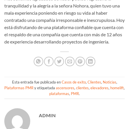
tranquilidad y la alegría a la señora Nohora, quien tuvo una
mala experiencia poniendo en riesgo su vida al haber
contratado una compañía irresponsable e inescrupulosa. Hoy
está disfrutando de una plataforma confiable que cuenta con
el respaldo de una compañía que cuenta con más de 12 años
de experiencia desarrollando proyectos de ingeniería.
Esta entrada fue publicada en
Casos de exito
,
Clientes
,
Noticias
,
Plataformas PMR
y etiquetada
ascensores
,
clientes
,
elevadores
,
homelift
,
plataformas
,
PMR
.
ADMIN