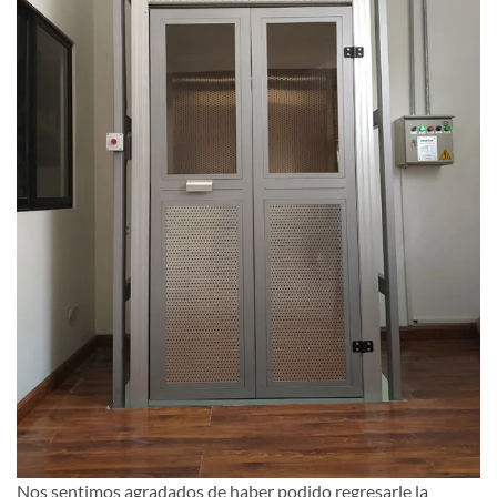
Nos sentimos agradados de haber podido regresarle la