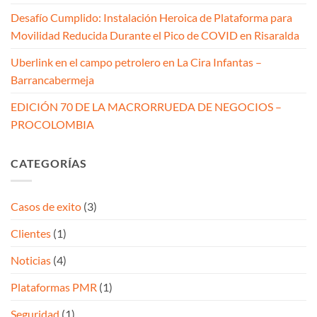
Desafío Cumplido: Instalación Heroica de Plataforma para
Movilidad Reducida Durante el Pico de COVID en Risaralda
Uberlink en el campo petrolero en La Cira Infantas –
Barrancabermeja
EDICIÓN 70 DE LA MACRORRUEDA DE NEGOCIOS –
PROCOLOMBIA
CATEGORÍAS
Casos de exito
(3)
Clientes
(1)
Noticias
(4)
Plataformas PMR
(1)
Seguridad
(1)