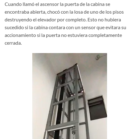
Cuando llamó el ascensor la puerta de la cabina se
encontraba abierta, chocó con la losa de uno de los pisos
destruyendo el elevador por completo. Esto no hubiera
sucedido si la cabina contara con un sensor que evitara su
accionamiento si la puerta no estuviera completamente
cerrada.