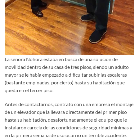
La señora Nohora estaba en busca de una solución de
movilidad dentro de su casa de tres pisos, siendo un adulto
mayor se le había empezado a dificultar subir las escaleras
(bastante empinadas, por cierto) hasta su habitación que
queda en el tercer piso.
Antes de contactarnos, contrató con una empresa el montaje
de un elevador que la llevara directamente del primer piso
hasta su habitación, desafortunadamente el equipo que le
instalaron carecía de las condiciones de seguridad mínimas y
en la primera semana de uso ocurrió un terrible accidente.