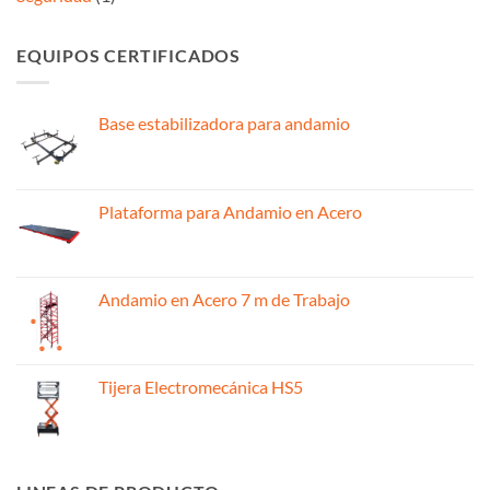
EQUIPOS CERTIFICADOS
Base estabilizadora para andamio
Plataforma para Andamio en Acero
Andamio en Acero 7 m de Trabajo
Tijera Electromecánica HS5