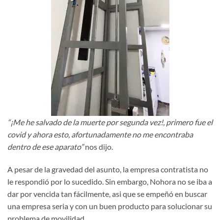
“¡Me he salvado de la muerte por segunda vez!, primero fue el
covid y ahora esto, afortunadamente no me encontraba
dentro de ese aparato”
nos dijo.
A pesar de la gravedad del asunto, la empresa contratista no
le respondió por lo sucedido. Sin embargo, Nohora no se iba a
dar por vencida tan fácilmente, asi que se empeñó en buscar
una empresa seria y con un buen producto para solucionar su
problema de movilidad.