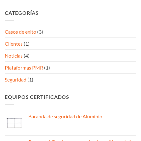
CATEGORÍAS
Casos de exito
(3)
Clientes
(1)
Noticias
(4)
Plataformas PMR
(1)
Seguridad
(1)
EQUIPOS CERTIFICADOS
Baranda de seguridad de Aluminio