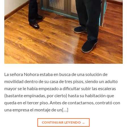
La señora Nohora estaba en busca de una solución de
movilidad dentro de su casa de tres pisos, siendo un adulto
mayor se le había empezado a dificultar subir las escaleras
(bastante empinadas, por cierto) hasta su habitación que
queda en el tercer piso. Antes de contactarnos, contrató con
una empresa el montaje de un[…]
CONTINUAR LEYENDO
→