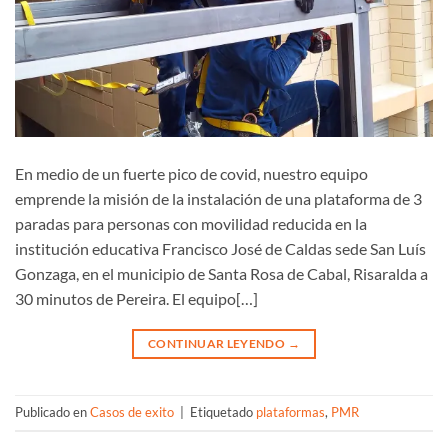
En medio de un fuerte pico de covid, nuestro equipo
emprende la misión de la instalación de una plataforma de 3
paradas para personas con movilidad reducida en la
institución educativa Francisco José de Caldas sede San Luís
Gonzaga, en el municipio de Santa Rosa de Cabal, Risaralda a
30 minutos de Pereira. El equipo[…]
CONTINUAR LEYENDO
→
Publicado en
Casos de exito
|
Etiquetado
plataformas
,
PMR