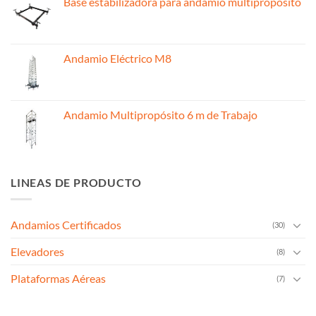
Base estabilizadora para andamio multipropósito
Andamio Eléctrico M8
Andamio Multipropósito 6 m de Trabajo
LINEAS DE PRODUCTO
Andamios Certificados
(30)
Elevadores
(8)
Plataformas Aéreas
(7)