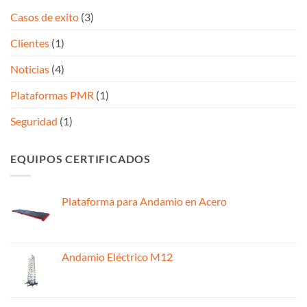
Casos de exito
(3)
Clientes
(1)
Noticias
(4)
Plataformas PMR
(1)
Seguridad
(1)
EQUIPOS CERTIFICADOS
Plataforma para Andamio en Acero
Andamio Eléctrico M12