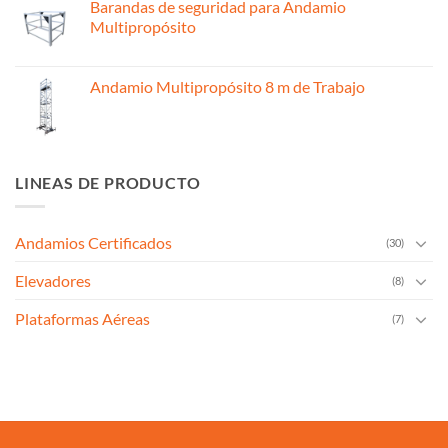
Barandas de seguridad para Andamio
Multipropósito
Andamio Multipropósito 8 m de Trabajo
LINEAS DE PRODUCTO
Andamios Certificados
(30)
Elevadores
(8)
Plataformas Aéreas
(7)