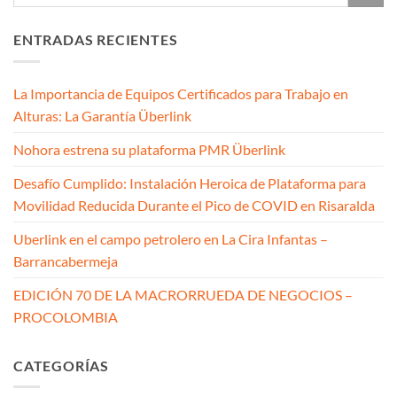
ENTRADAS RECIENTES
La Importancia de Equipos Certificados para Trabajo en
Alturas: La Garantía Überlink
Nohora estrena su plataforma PMR Überlink
Desafío Cumplido: Instalación Heroica de Plataforma para
Movilidad Reducida Durante el Pico de COVID en Risaralda
Uberlink en el campo petrolero en La Cira Infantas –
Barrancabermeja
EDICIÓN 70 DE LA MACRORRUEDA DE NEGOCIOS –
PROCOLOMBIA
CATEGORÍAS